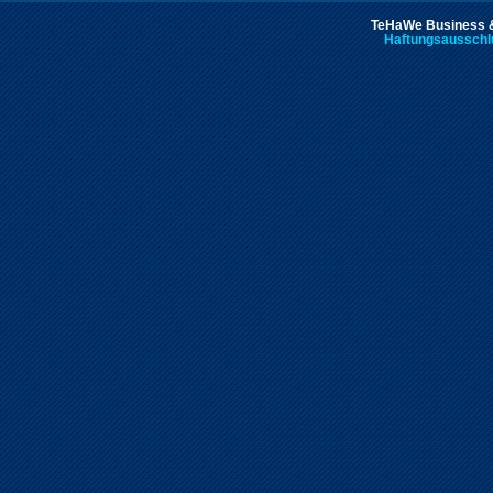
TeHaWe Business &
Haftungsausschl