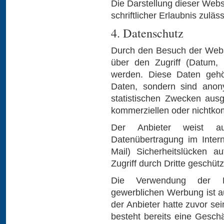
Die Darstellung dieser Webs
schriftlicher Erlaubnis zuläss
4. Datenschutz
Durch den Besuch der Webs
über den Zugriff (Datum, U
werden. Diese Daten geh
Daten, sondern sind anony
statistischen Zwecken ausg
kommerziellen oder nichtkom
Der Anbieter weist au
Datenübertragung im Inter
Mail) Sicherheitslücken a
Zugriff durch Dritte geschüt
Die Verwendung der K
gewerblichen Werbung ist au
der Anbieter hatte zuvor sein
besteht bereits eine Geschä