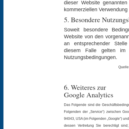
dieser Website genannten 
kommerziellen Verwendung u
5. Besondere Nutzung
Soweit besondere Beding
Website von den vorgenann
an entsprechender Stelle
diesem Falle gelten im j
Nutzungsbedingungen.
Quelle
6. Weiteres zur
Google Analytics
Das Folgende sind die Geschäftsbedingu
Folgenden der „Service“) zwischen Goo
94043, USA (im Folgenden „Google“) und 
dessen Vertretung Sie berechtigt sind