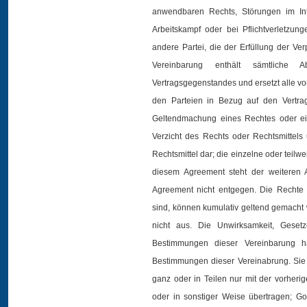
anwendbaren Rechts, Störungen im Int
Arbeitskampf oder bei Pflichtverletzun
andere Partei, die der Erfüllung der V
Vereinbarung enthält sämtliche 
Vertragsgegenstandes und ersetzt alle vo
den Parteien in Bezug auf den Vertra
Geltendmachung eines Rechtes oder ein
Verzicht des Rechts oder Rechtsmittels
Rechtsmittel dar; die einzelne oder teil
diesem Agreement steht der weiteren
Agreement nicht entgegen. Die Rechte 
sind, können kumulativ geltend gemacht 
nicht aus. Die Unwirksamkeit, Gesetze
Bestimmungen dieser Vereinbarung h
Bestimmungen dieser Vereinabrung. Sie 
ganz oder in Teilen nur mit der vorheri
oder in sonstiger Weise übertragen; Goo