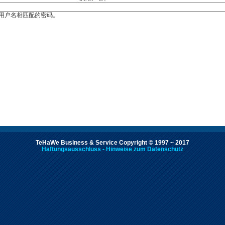
用户名相匹配的密码。
TeHaWe Business & Service Copyright © 1997 ~ 2017
Haftungsausschluss - Hinweise zum Datenschutz